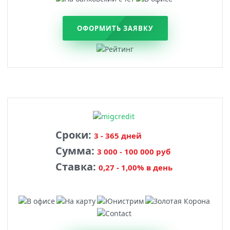
ОФОРМИТЬ ЗАЯВКУ
Сроки:
3 - 365 дней
Сумма:
3 000 - 100 000 руб
Ставка:
0,27 - 1,00% в день