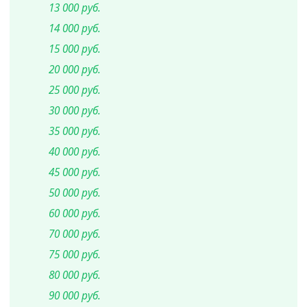
13 000 руб.
14 000 руб.
15 000 руб.
20 000 руб.
25 000 руб.
30 000 руб.
35 000 руб.
40 000 руб.
45 000 руб.
50 000 руб.
60 000 руб.
70 000 руб.
75 000 руб.
80 000 руб.
90 000 руб.