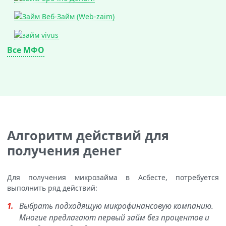
Все МФО
Алгоритм действий для
получения денег
Для получения микрозайма в Асбесте, потребуется
выполнить ряд действий:
Выбрать подходящую микрофинансовую компанию.
Многие предлагают первый займ без процентов и