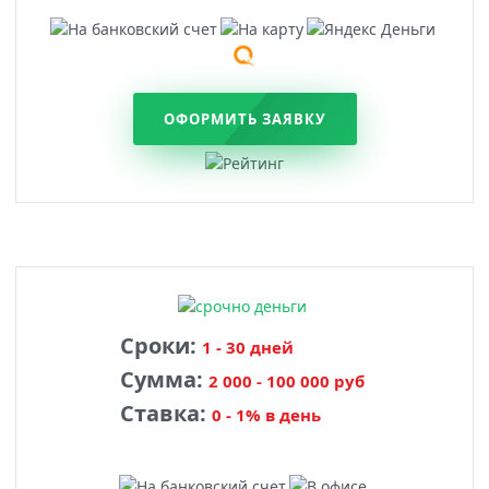
ОФОРМИТЬ ЗАЯВКУ
Сроки:
1 - 30 дней
Сумма:
2 000 - 100 000 руб
Ставка:
0 - 1% в день