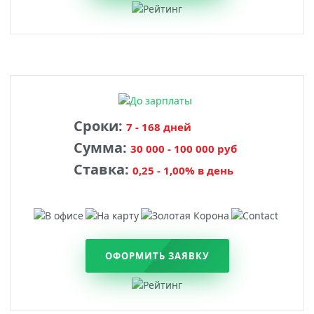
Сроки:
7 - 168 дней
Сумма:
30 000 - 100 000 руб
Ставка:
0,25 - 1,00% в день
ОФОРМИТЬ ЗАЯВКУ