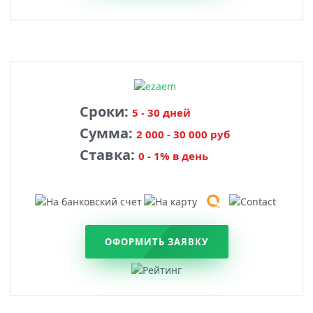
Сроки:
5 - 30 дней
Сумма:
2 000 - 30 000 руб
Ставка:
0 - 1% в день
ОФОРМИТЬ ЗАЯВКУ