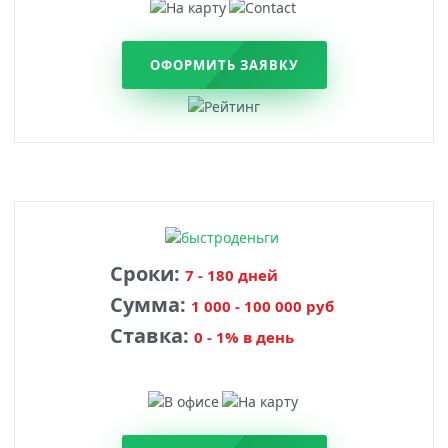
ОФОРМИТЬ ЗАЯВКУ
Сроки:
7 - 180 дней
Сумма:
1 000 - 100 000 руб
Ставка:
0 - 1% в день