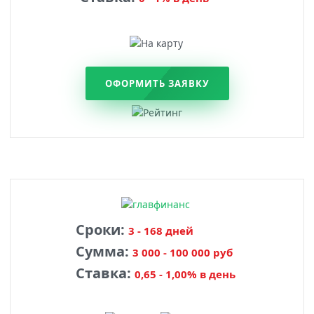
ОФОРМИТЬ ЗАЯВКУ
Сроки:
3 - 168 дней
Сумма:
3 000 - 100 000 руб
Ставка:
0,65 - 1,00% в день