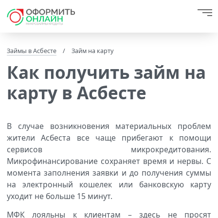
Займы в Асбесте
/
Займ на карту
Как получить займ на
карту в Асбесте
В случае возникновения материальных проблем
жители Асбеста все чаще прибегают к помощи
сервисов микрокредитования.
Микрофинансирование сохраняет время и нервы. С
момента заполнения заявки и до получения суммы
на электронный кошелек или банковскую карту
уходит не больше 15 минут.
МФК лояльны к клиентам – здесь не просят