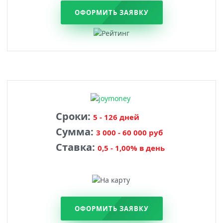
ОФОРМИТЬ ЗАЯВКУ
Сроки:
5 - 126 дней
Сумма:
3 000 - 60 000 руб
Ставка:
0,5 - 1,00% в день
ОФОРМИТЬ ЗАЯВКУ