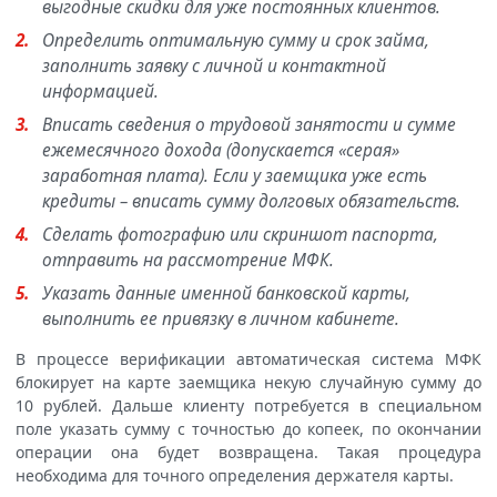
выгодные скидки для уже постоянных клиентов.
Определить оптимальную сумму и срок займа,
заполнить заявку с личной и контактной
информацией.
Вписать сведения о трудовой занятости и сумме
ежемесячного дохода (допускается «серая»
заработная плата). Если у заемщика уже есть
кредиты – вписать сумму долговых обязательств.
Сделать фотографию или скриншот паспорта,
отправить на рассмотрение МФК.
Указать данные именной банковской карты,
выполнить ее привязку в личном кабинете.
В процессе верификации автоматическая система МФК
блокирует на карте заемщика некую случайную сумму до
10 рублей. Дальше клиенту потребуется в специальном
поле указать сумму с точностью до копеек, по окончании
операции она будет возвращена. Такая процедура
необходима для точного определения держателя карты.