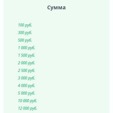
Сумма
100 руб.
300 руб.
500 руб.
1 000 руб.
1 500 руб.
2 000 руб.
2 500 руб.
3 000 руб.
4 000 руб.
5 000 руб.
10 000 руб.
12 000 руб.