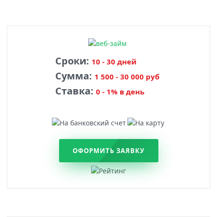
Сроки:
10 - 30 дней
Сумма:
1 500 - 30 000 руб
Ставка:
0 - 1% в день
ОФОРМИТЬ ЗАЯВКУ