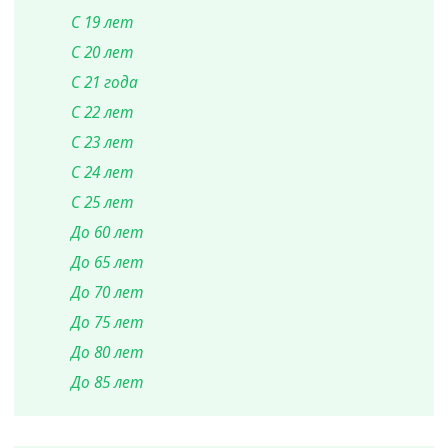
С 19 лет
С 20 лет
С 21 года
С 22 лет
С 23 лет
С 24 лет
С 25 лет
До 60 лет
До 65 лет
До 70 лет
До 75 лет
До 80 лет
До 85 лет