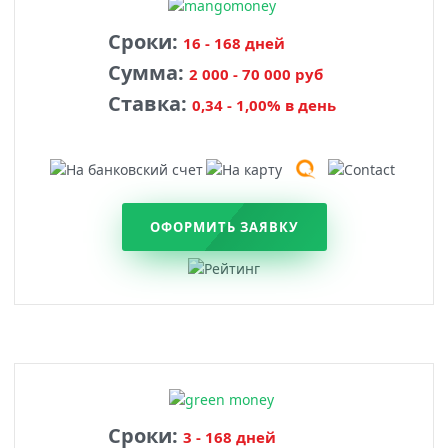
Сроки:
16 - 168 дней
Сумма:
2 000 - 70 000 руб
Ставка:
0,34 - 1,00% в день
ОФОРМИТЬ ЗАЯВКУ
Сроки:
3 - 168 дней