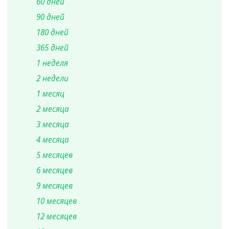
60 дней
90 дней
180 дней
365 дней
1 неделя
2 недели
1 месяц
2 месяца
3 месяца
4 месяца
5 месяцев
6 месяцев
9 месяцев
10 месяцев
12 месяцев