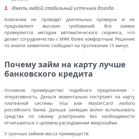
Иметь любой стабильный источник дохода.
Компании не проводят длительных проверок и не
предъявляют высоких требований. Все заявки
проверяются методом автоматического скоринга, что
делает сотрудничество с МФК более комфортным. Решение
по анкете заявителю сообщают на протяжении 15 минут.
Почему займ на карту лучше
банковского кредита
Основное преимущество подобного предложения –
оперативность. Деньги моментально поступают на карту
платежной системы Visa или MasterCard любого
российского банка. Дальше заемщик волен использовать
средства по своему усмотрению без необходимости
отчитываться о целевом расходовании микрозайма.
У срочных займов масса преимуществ: