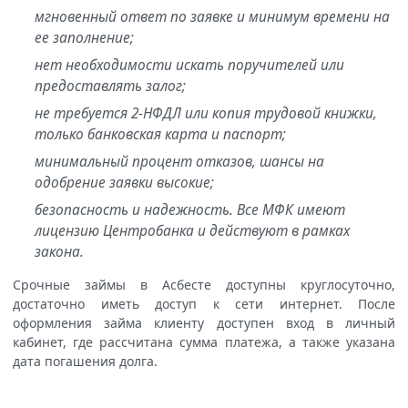
мгновенный ответ по заявке и минимум времени на
ее заполнение;
нет необходимости искать поручителей или
предоставлять залог;
не требуется 2-НФДЛ или копия трудовой книжки,
только банковская карта и паспорт;
минимальный процент отказов, шансы на
одобрение заявки высокие;
безопасность и надежность. Все МФК имеют
лицензию Центробанка и действуют в рамках
закона.
Срочные займы в Асбесте доступны круглосуточно,
достаточно иметь доступ к сети интернет. После
оформления займа клиенту доступен вход в личный
кабинет, где рассчитана сумма платежа, а также указана
дата погашения долга.