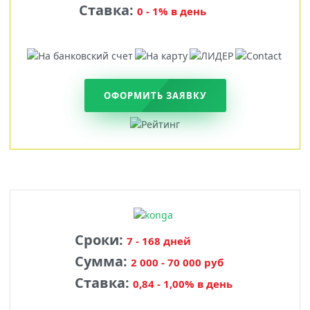
Ставка:
0 - 1% в день
ОФОРМИТЬ ЗАЯВКУ
Сроки:
7 - 168 дней
Сумма:
2 000 - 70 000 руб
Ставка:
0,84 - 1,00% в день