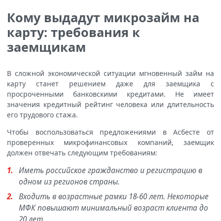
Кому выдадут микрозайм на
карту: требования к
заемщикам
В сложной экономической ситуации мгновенный займ на
карту станет решением даже для заемщика с
просроченными банковскими кредитами. Не имеет
значения кредитный рейтинг человека или длительность
его трудового стажа.
Чтобы воспользоваться предложениями в Асбесте от
проверенных микрофинансовых компаний, заемщик
должен отвечать следующим требованиям:
Иметь российское гражданство и регистрацию в
одном из регионов страны.
Входить в возрастные рамки 18-60 лет. Некоторые
МФК повышают минимальный возраст клиента до
20 лет.