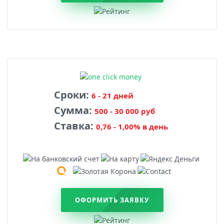
Сроки:
6 - 21 дней
Сумма:
500 - 30 000 руб
Ставка:
0,76 - 1,00% в день
ОФОРМИТЬ ЗАЯВКУ