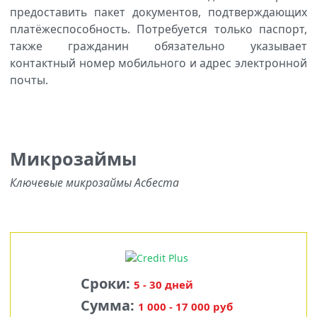
предоставить пакет документов, подтверждающих
платёжеспособность. Потребуется только паспорт,
также гражданин обязательно указывает
контактный номер мобильного и адрес электронной
почты.
Микрозаймы
Ключевые микрозаймы Асбеста
Сроки:
5 - 30 дней
Сумма:
1 000 - 17 000 руб