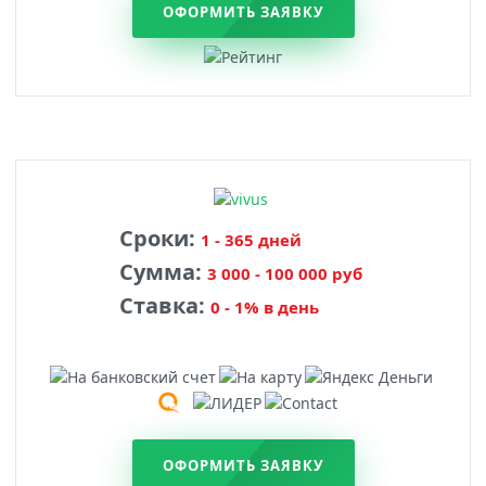
ОФОРМИТЬ ЗАЯВКУ
Сроки:
1 - 365 дней
Сумма:
3 000 - 100 000 руб
Ставка:
0 - 1% в день
ОФОРМИТЬ ЗАЯВКУ