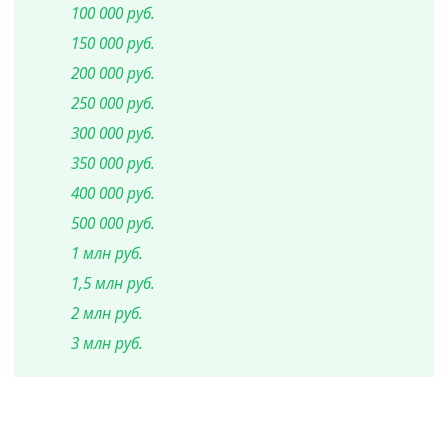
100 000 руб.
150 000 руб.
200 000 руб.
250 000 руб.
300 000 руб.
350 000 руб.
400 000 руб.
500 000 руб.
1 млн руб.
1,5 млн руб.
2 млн руб.
3 млн руб.