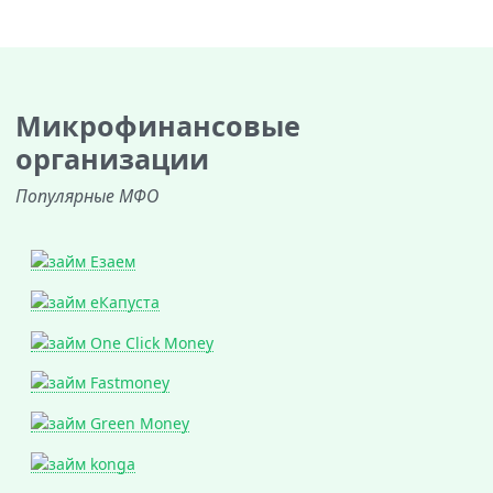
Микрофинансовые
организации
Популярные МФО