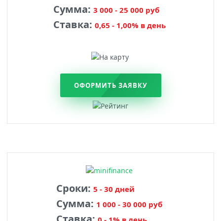
Сумма:
3 000 - 25 000 руб
Ставка:
0,65 - 1,00% в день
ОФОРМИТЬ ЗАЯВКУ
Сроки:
5 - 30 дней
Сумма:
1 000 - 30 000 руб
Ставка:
0 - 1% в день