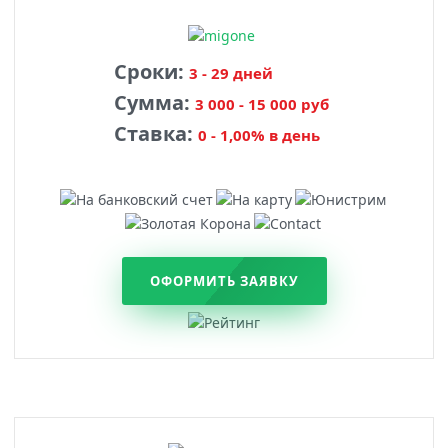
Сроки:
3 - 29 дней
Сумма:
3 000 - 15 000 руб
Ставка:
0 - 1,00% в день
ОФОРМИТЬ ЗАЯВКУ