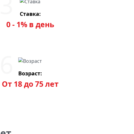
Ставка:
0 - 1% в день
Возраст:
От 18 до 75 лет
ет