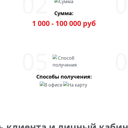
Сумма:
1 000 - 100 000 руб
Способы получения:
ь клиента и личный кабин