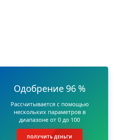
Одобрение 96 %
Рассчитывается с помощью
нескольких параметров в
диапазоне от 0 до 100
ПОЛУЧИТЬ ДЕНЬГИ