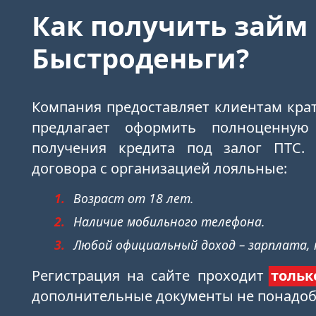
Как получить займ
Быстроденьги?
Компания предоставляет клиентам кра
предлагает оформить полноценную
получения кредита под залог ПТС.
договора с организацией лояльные:
Возраст от 18 лет.
Наличие мобильного телефона.
Любой официальный доход – зарплата, п
Регистрация на сайте проходит
тольк
дополнительные документы не понадоб