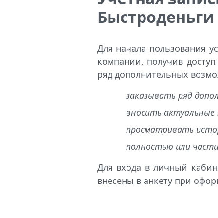
Быстроденьги
Для начала пользования у
компании, получив доступ
ряд дополнительных возмо
заказывать ряд допол
вносить актуальные 
просматривать истор
полностью или части
Для входа в личный кабин
внесены в анкету при офо