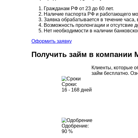
Гражданам РФ от 23 до 60 лет.
Наличие паспорта РФ и работающего мо
Заявка обрабатывается в течение часа, 
Возможность пролонгации и отсутсвие д
Нет необходимости в наличии банковско
Оформить заявку
Получить займ в компании
Клиенты, которые 
займ бесплатно. Оз
Сроки:
16 - 168 дней
Одобрение:
90 %