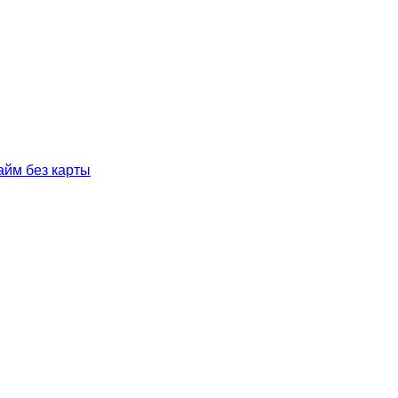
айм без карты