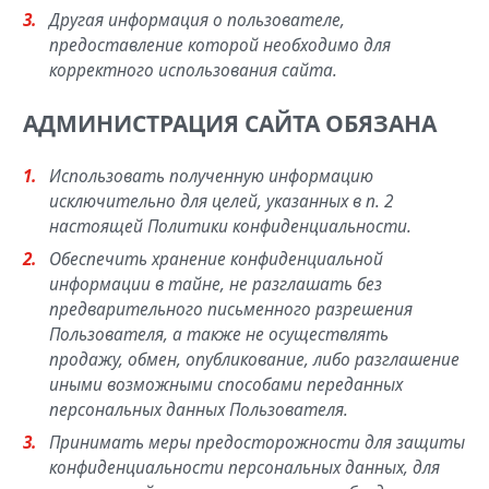
Другая информация о пользователе,
предоставление которой необходимо для
корректного использования сайта.
АДМИНИСТРАЦИЯ САЙТА ОБЯЗАНА
Использовать полученную информацию
исключительно для целей, указанных в п. 2
настоящей Политики конфиденциальности.
Обеспечить хранение конфиденциальной
информации в тайне, не разглашать без
предварительного письменного разрешения
Пользователя, а также не осуществлять
продажу, обмен, опубликование, либо разглашение
иными возможными способами переданных
персональных данных Пользователя.
Принимать меры предосторожности для защиты
конфиденциальности персональных данных, для