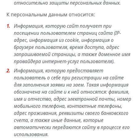
относительно защиты персональных данных.
К персональным данным относится:
Информация, которую сайт получает при
посещении пользователем страниц сайта (IP-
адрес, информация из cookie, информация о
браузере пользователя, время доступа, адрес
запрашиваемой страницы, а также доменное имя
провайдера интернет-услуг пользователя).
Информация, которую предоставляет
пользователь о себе при регистрации на сайте
для заполнения заявки на заем. Такая информация
обозначена на сайте и к ней относятся: фамилия,
имя и отчество, адрес электронной почты, номер
мобильного телефона, контактные телефоны,
адрес проживания, реквизиты своего банковского
счета, а также иные данные, которые
автоматически передаются сайту в процессе его
использования.