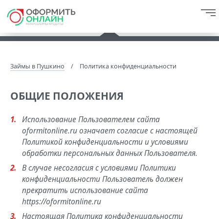
Займы в Пушкино
/
Политика конфиденциальности
ОБЩИЕ ПОЛОЖЕНИЯ
Использование Пользователем сайта
oformitonline.ru означает согласие с настоящей
Политикой конфиденциальности и условиями
обработки персональных данных Пользователя.
В случае несогласия с условиями Политики
конфиденциальности Пользователь должен
прекратить использование сайта
https://oformitonline.ru
Настоящая Политика конфиденциальности