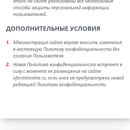
этого на сайте реализованы все необходимые
способы защиты персональной информации
пользователей.
ДОПОЛНИТЕЛЬНЫЕ УСЛОВИЯ
Администрация сайта вправе вносить изменения
в настоящую Политику конфиденциальности без
согласия Пользователя.
Новая Политика конфиденциальности вступает в
силу с момента ее размещения на сайте
oformitonline.ru, если иное не предусмотрено новой
редакцией Политики конфиденциальности.