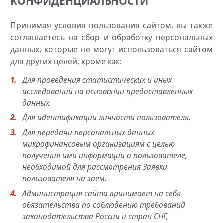
КОНФИДЕНЦИАЛЬНОСТИ
Принимая условия пользования сайтом, вы также
соглашаетесь на сбор и обработку персональных
данных, которые не могут использоваться сайтом
для других целей, кроме как:
Для проведения статистических и иных
исследований на основании предоставленных
данных.
Для идентификации личности пользователя.
Для передачи персональных данных
микрофинансовым организациям с целью
получения ими информации о пользователе,
необходимой для рассмотрения Заявки
пользователя на заем.
Администрация сайта принимает на себя
обязательства по соблюдению требований
законодательства России и стран СНГ,