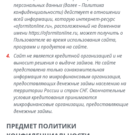
персональных данных (далее – Политика
конфиденциальности) действует в отношении
всей информации, которую интернет-ресурс
«oformitonline.ru», расположенный на доменном
имени https://oformitonline.ru, может получить о
Пользователе во время использования сайта,
программ и продуктов на сайте.
Сайт не является кредитной организацией и не
выносит решения о выдаче займов. На сайте
представлена только ознакомительная
информация по микрофинансовым организация,
предоставляющих денежные займы населению на
территории России и стран СНГ. Окончательные
условия кредитования принимаются
микрофинансовые организации, предоставляющие
денежные займы.
ПРЕДМЕТ ПОЛИТИКИ