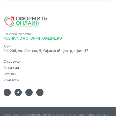
Электронная почта:
PUSHKINO@OFORMITONLINE.RU
Адрес:
141206, ул. Лесная, 5, Офисный центр, офис 47
О сервисе
Вакансии
Отзывы
Контакты
2014 - 2026г. © «Оформить Онлайн». Все логотипы и зарегистрированные