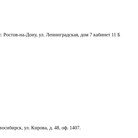
. Ростов-на-Дону, ул. Ленинградская, дом 7 кабинет 11 Б
сибирск, ул. Кирова, д. 48, оф. 1407.