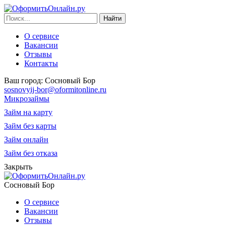
О сервисе
Вакансии
Отзывы
Контакты
Ваш город:
Сосновый Бор
sosnovyij-bor@oformitonline.ru
Микрозаймы
Займ на карту
Займ без карты
Займ онлайн
Займ без отказа
Закрыть
Сосновый Бор
О сервисе
Вакансии
Отзывы