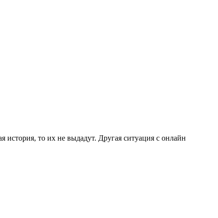
я история, то их не выдадут. Другая ситуация с онлайн