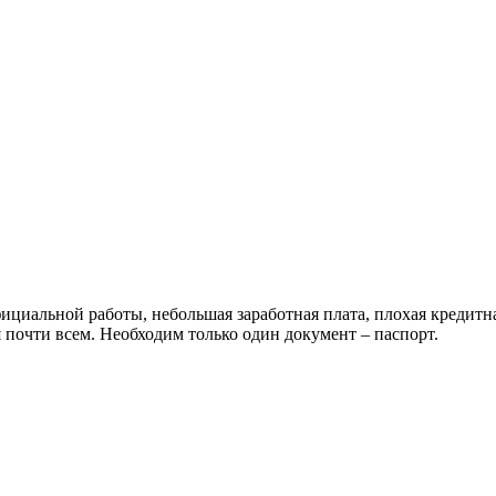
ициальной работы, небольшая заработная плата, плохая кредитна
 почти всем. Необходим только один документ – паспорт.