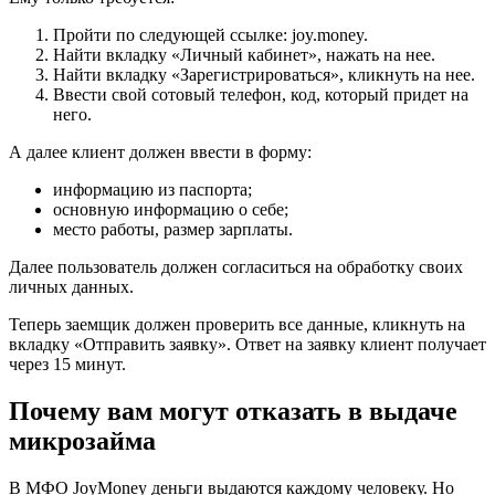
Пройти по следующей ссылке: joy.money.
Найти вкладку «Личный кабинет», нажать на нее.
Найти вкладку «Зарегистрироваться», кликнуть на нее.
Ввести свой сотовый телефон, код, который придет на
него.
А далее клиент должен ввести в форму:
информацию из паспорта;
основную информацию о себе;
место работы, размер зарплаты.
Далее пользователь должен согласиться на обработку своих
личных данных.
Теперь заемщик должен проверить все данные, кликнуть на
вкладку «Отправить заявку». Ответ на заявку клиент получает
через 15 минут.
Почему вам могут отказать в выдаче
микрозайма
В МФО JoyMoney деньги выдаются каждому человеку. Но