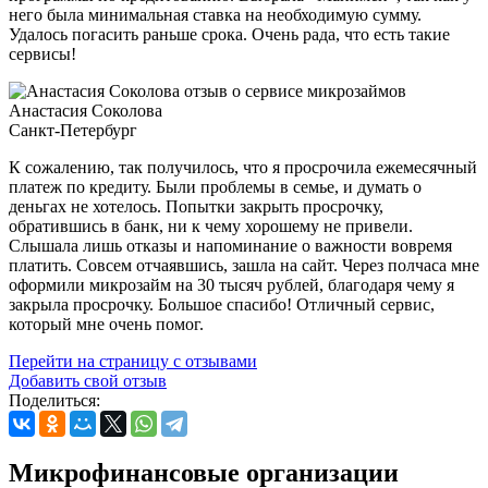
него была минимальная ставка на необходимую сумму.
Удалось погасить раньше срока. Очень рада, что есть такие
сервисы!
Анастасия Соколова
Санкт-Петербург
К сожалению, так получилось, что я просрочила ежемесячный
платеж по кредиту. Были проблемы в семье, и думать о
деньгах не хотелось. Попытки закрыть просрочку,
обратившись в банк, ни к чему хорошему не привели.
Слышала лишь отказы и напоминание о важности вовремя
платить. Совсем отчаявшись, зашла на сайт. Через полчаса мне
оформили микрозайм на 30 тысяч рублей, благодаря чему я
закрыла просрочку. Большое спасибо! Отличный сервис,
который мне очень помог.
Перейти на страницу с отзывами
Добавить свой отзыв
Поделиться:
Микрофинансовые организации