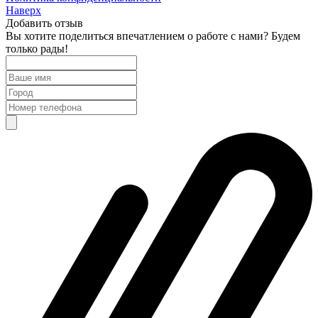
Наверх
Добавить отзыв
Вы хотите поделиться впечатлением о работе с нами? Будем
только рады!