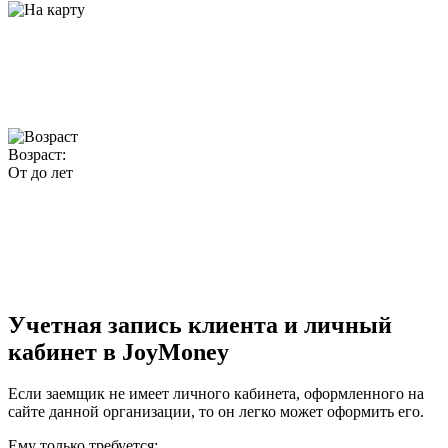
Возраст:
От до лет
Учетная запись клиента и личный
кабинет в JoyMoney
Если заемщик не имеет личного кабинета, оформленного на
сайте данной организации, то он легко может оформить его.
Ему только требуется: