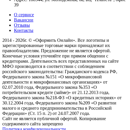
39
О сервисе
Вакансии
Отзывы
Контакты
2014 - 2026г. © «Оформить Онлайн». Все логотипы и
зарегистрированные торговые марки принадлежат их
правообладателям. Предложение не является офертой.
Конечные условия уточняйте при прямом общении с
кредиторами. Деятельность всех представленных на сайте
МФО производится в соответствии с соблюдением
российского законодательства: Гражданского кодекса РФ,
Федерального закона №151 «О микрофинансовой
деятельности и микрофинансовых организациях» от
02.07.2010 года, Федерального закона №353 «О
потребительском кредите (займе)» от 21.12.2013 года,
Федерального закона №218-ФЗ «О кредитных историях» от
30.12.2004 года, Федерального закона №209 «О развитии
малого и среднего предпринимательства в Российской
Федерации» (Ст. 15 п. 2) от 24.07.2007 года.
Сайт не является публичной офертой. Копирование
содержимого сайта запрещено
Политика конфиденциальности