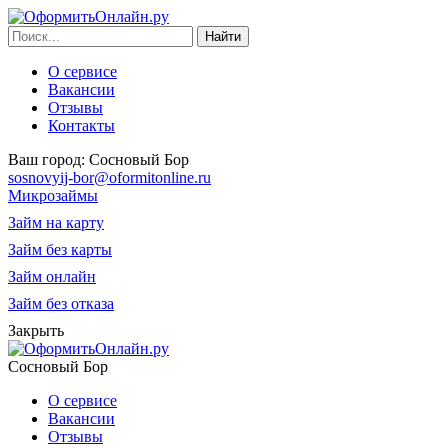
О сервисе
Вакансии
Отзывы
Контакты
Ваш город:
Сосновый Бор
sosnovyij-bor@oformitonline.ru
Микрозаймы
Займ на карту
Займ без карты
Займ онлайн
Займ без отказа
Закрыть
Сосновый Бор
О сервисе
Вакансии
Отзывы