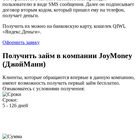
пользователю в виде SMS сообщения. Далее он подписывает
договор вторым кодом, который пришел ему на телефон,
получает деньги.
Получить их можно на банковскую карту, кошелек QIWI,
«Яндекс.Деньги».
Оформить заявку
Получить займ в компании
JoyMoney
(ДжойМани)
Клиенты, которые обращаются впервые в данную компанию,
имеют возможность получить первый займ бесплатно.
Ознакомьтесь с условиями получения:
Сроки:
5 - 126 дней