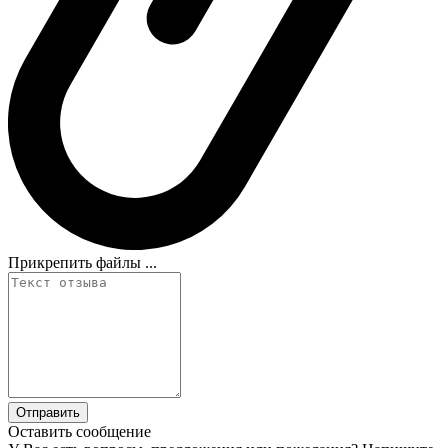
Прикрепить файлы ...
Оставить сообщение