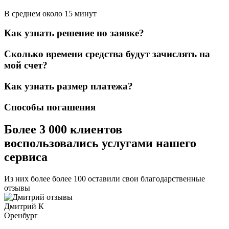
В среднем около 15 минут
Как узнать решение по заявке?
Сколько времени средства будут зачислять на
мой счет?
Как узнать размер платежа?
Способы погашения
Более 3 000 клиентов
воспользовались услугами нашего
сервиса
Из них более более 100 оставили свои благодарственные
отзывы
Дмитрий К
Оренбург