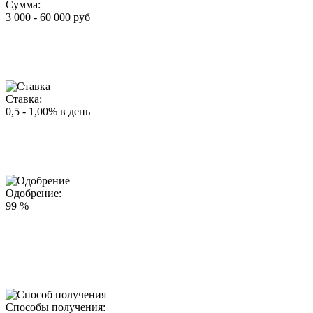
Сумма:
3 000 - 60 000 руб
Ставка:
0,5 - 1,00% в день
Одобрение:
99 %
Способы получения: