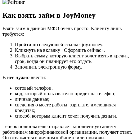
Как взять займ в JoyMoney
Взять займ в данной МФО очень просто. Клиенту лишь
требуется:
Пройти по следующей ссылке: joy.money.
Кликнуть на вкладку «Оформить сейчас».
Выбрать сумму, которую клиент хочет взять в кредит,
срок, когда он планирует его отдать.
Заполнить электронную форму.
В нее нужно ввести:
сотовый телефон.
код, который пользователю придет на телефон;
личные данные;
сведения о месте работы, зарплате, имеющихся
кредитах;
способ, которым клиент хочет получить деньги.
Теперь пользователь отправляет заполненную анкету
работникам микрофинансовой организации, получает ответ.
Он отражается в личном кабинете или приходит