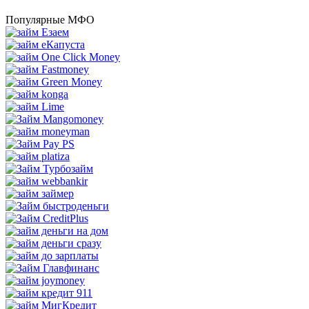
Популярные МФО