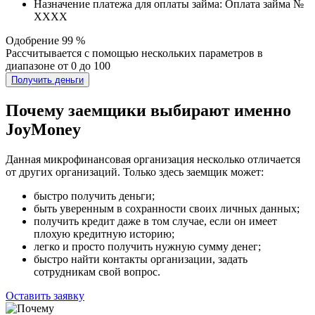
Назначение платежа для оплаты займа: Оплата займа №
ХХХХ
Одобрение 99 %
Рассчитывается с помощью нескольких параметров в
диапазоне от 0 до 100
Получить деньги
Почему заемщики выбирают именно
JoyMoney
Данная микрофинансовая организация несколько отличается
от других организаций. Только здесь заемщик может:
быстро получить деньги;
быть уверенным в сохранности своих личных данных;
получить кредит даже в том случае, если он имеет
плохую кредитную историю;
легко и просто получить нужную сумму денег;
быстро найти контакты организации, задать
сотрудникам свой вопрос.
Оставить заявку