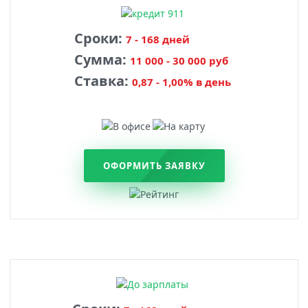
Сроки:
7 - 168 дней
Сумма:
11 000 - 30 000 руб
Ставка:
0,87 - 1,00% в день
ОФОРМИТЬ ЗАЯВКУ