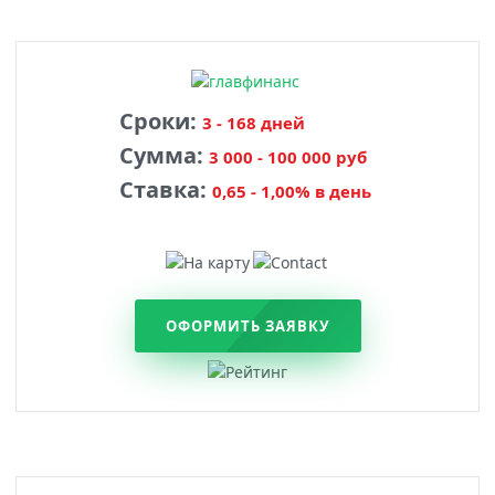
Сроки:
3 - 168 дней
Сумма:
3 000 - 100 000 руб
Ставка:
0,65 - 1,00% в день
ОФОРМИТЬ ЗАЯВКУ