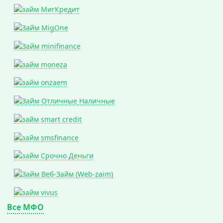
Все МФО