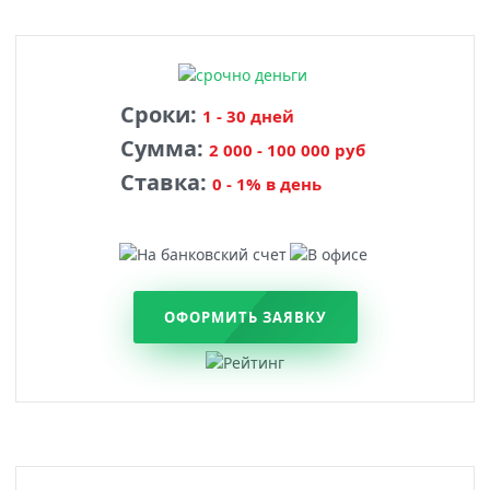
Сроки:
1 - 30 дней
Сумма:
2 000 - 100 000 руб
Ставка:
0 - 1% в день
ОФОРМИТЬ ЗАЯВКУ