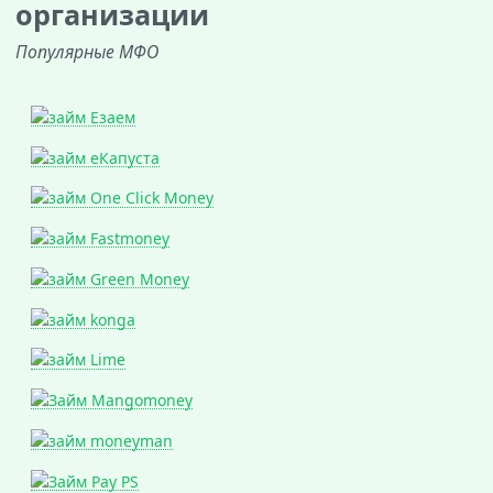
организации
Популярные МФО