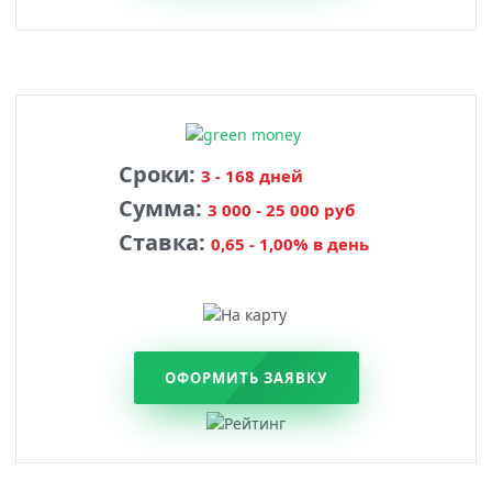
Сроки:
3 - 168 дней
Сумма:
3 000 - 25 000 руб
Ставка:
0,65 - 1,00% в день
ОФОРМИТЬ ЗАЯВКУ