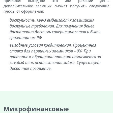
привязки: выходной это или рабочий день.
Дополнительное заемщик сможет получить следующие
плюсы от оформления:
доступность. МФО выдвигают к заемщикам
доступные требования. Для получения денег
достаточно достичь совершеннолетия и быть
гражданином РФ.
выгодные условия кредитования. Процентная
ставка для первичных заемщиков – 0%. При
повторном обращении процент начисляется за
каждый день использования займа. Существует
досрочное погашение.
Микрофинансовые