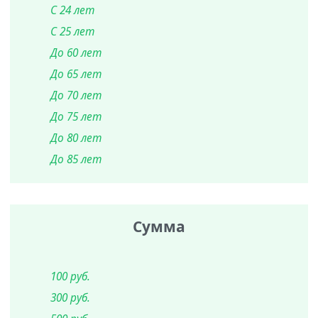
С 24 лет
С 25 лет
До 60 лет
До 65 лет
До 70 лет
До 75 лет
До 80 лет
До 85 лет
Сумма
100 руб.
300 руб.