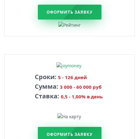
ОФОРМИТЬ ЗАЯВКУ
Сроки:
5 - 126 дней
Сумма:
3 000 - 60 000 руб
Ставка:
0,5 - 1,00% в день
ОФОРМИТЬ ЗАЯВКУ