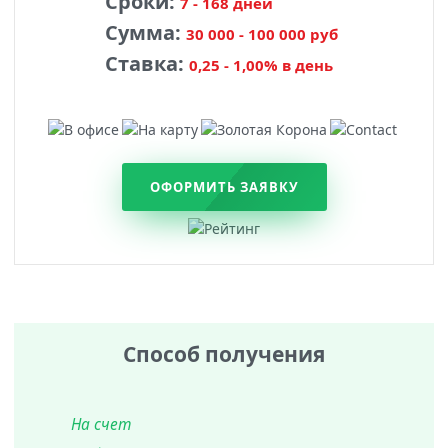
Сроки:
7 - 168 дней
Сумма:
30 000 - 100 000 руб
Ставка:
0,25 - 1,00% в день
ОФОРМИТЬ ЗАЯВКУ
Способ получения
На счет