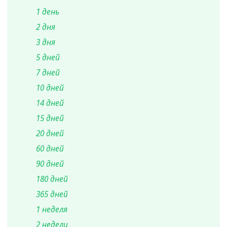
1 день
2 дня
3 дня
5 дней
7 дней
10 дней
14 дней
15 дней
20 дней
60 дней
90 дней
180 дней
365 дней
1 неделя
2 недели