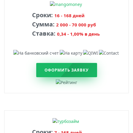
Сроки:
16 - 168 дней
Сумма:
2 000 - 70 000 руб
Ставка:
0,34 - 1,00% в день
ОФОРМИТЬ ЗАЯВКУ
Сроки:
7 - 168 дней