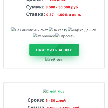
Сумма:
3 000 - 50 000 руб
Ставка:
0,87 - 1,00% в день
ОФОРМИТЬ ЗАЯВКУ
Сроки:
5 - 30 дней
Сумма:
1 000 - 17 000 руб