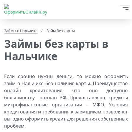
Займы в Нальчике
/
Займ без карты
Займы без карты в
Нальчике
Если срочно нужны деньги, то можно оформить
займ в Нальчике без наличия карты. Преимущество
онлайн кредитования, что оно доступно
большинству граждан РФ. Предоставляют кредиты
микрофинансовые организации – МФО. Условия
кредитования и требования к заемщикам позволяют
выгодно оформить кредит для решения собственных
проблем.