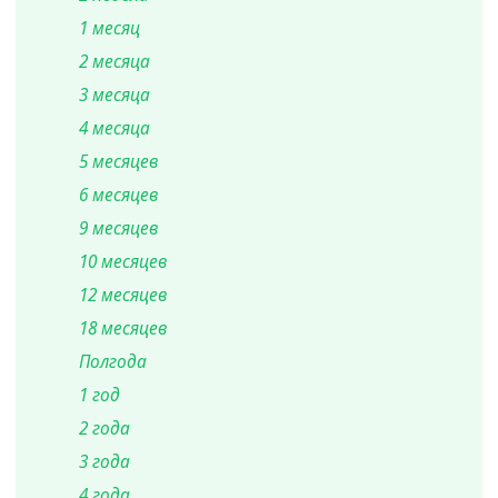
1 месяц
2 месяца
3 месяца
4 месяца
5 месяцев
6 месяцев
9 месяцев
10 месяцев
12 месяцев
18 месяцев
Полгода
1 год
2 года
3 года
4 года