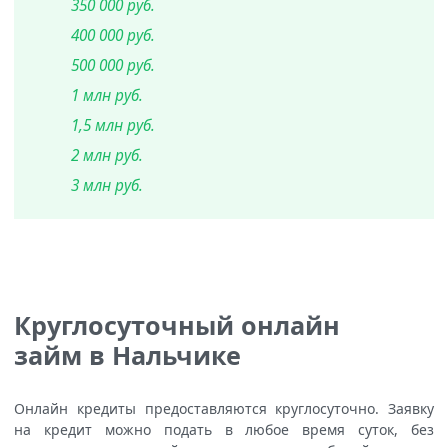
350 000 руб.
400 000 руб.
500 000 руб.
1 млн руб.
1,5 млн руб.
2 млн руб.
3 млн руб.
Круглосуточный онлайн
займ в Нальчике
Онлайн кредиты предоставляются круглосуточно. Заявку
на кредит можно подать в любое время суток, без