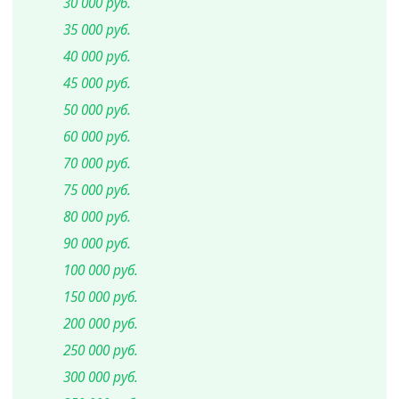
30 000 руб.
35 000 руб.
40 000 руб.
45 000 руб.
50 000 руб.
60 000 руб.
70 000 руб.
75 000 руб.
80 000 руб.
90 000 руб.
100 000 руб.
150 000 руб.
200 000 руб.
250 000 руб.
300 000 руб.