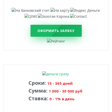
ОФОРМИТЬ ЗАЯВКУ
Сроки:
15 - 365 дней
Сумма:
1 000 - 30 000 руб
Ставка:
0 - 1% в день