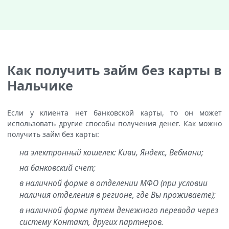
Как получить займ без карты в
Нальчике
Если у клиента нет банковской карты, то он может
использовать другие способы получения денег. Как можно
получить займ без карты:
на электронный кошелек: Киви, Яндекс, Вебмани;
на банковский счет;
в наличной форме в отделении МФО (при условии
наличия отделения в регионе, где Вы проживаете);
в наличной форме путем денежного перевода через
систему Контакт, других партнеров.