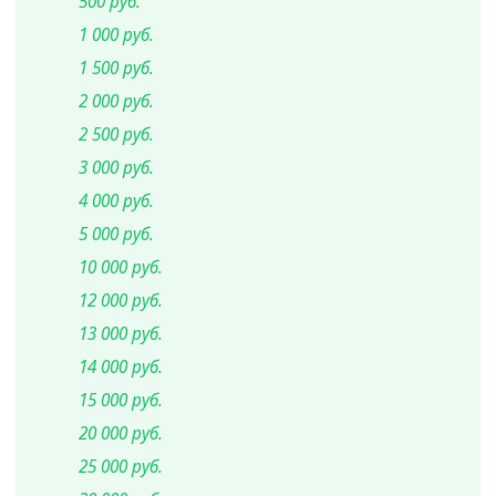
500 руб.
1 000 руб.
1 500 руб.
2 000 руб.
2 500 руб.
3 000 руб.
4 000 руб.
5 000 руб.
10 000 руб.
12 000 руб.
13 000 руб.
14 000 руб.
15 000 руб.
20 000 руб.
25 000 руб.