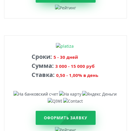
Сроки:
5 - 30 дней
Сумма:
3 000 - 15 000 руб
Ставка:
0,50 - 1,00% в день
ОФОРМИТЬ ЗАЯВКУ