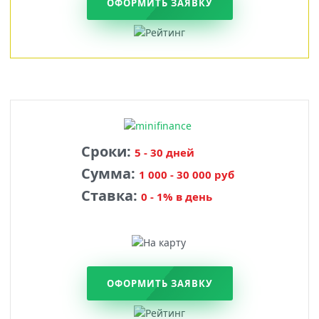
ОФОРМИТЬ ЗАЯВКУ
Сроки:
5 - 30 дней
Сумма:
1 000 - 30 000 руб
Ставка:
0 - 1% в день
ОФОРМИТЬ ЗАЯВКУ