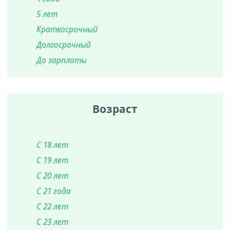
5 лет
Краткосрочный
Долгосрочный
До зарплаты
Возраст
С 18 лет
С 19 лет
С 20 лет
С 21 года
С 22 лет
С 23 лет