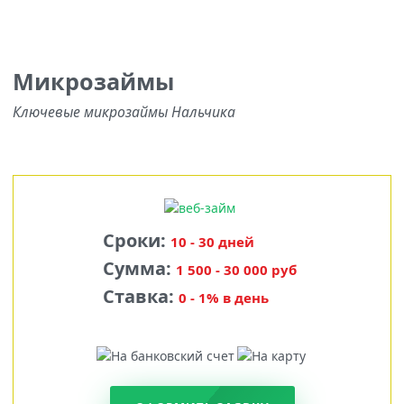
Микрозаймы
Ключевые микрозаймы Нальчика
Сроки:
10 - 30 дней
Сумма:
1 500 - 30 000 руб
Ставка:
0 - 1% в день