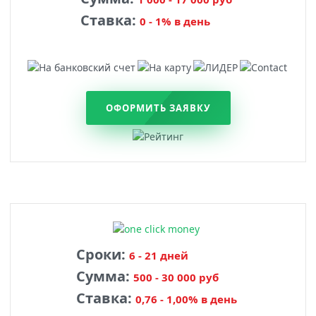
Ставка:
0 - 1% в день
ОФОРМИТЬ ЗАЯВКУ
Сроки:
6 - 21 дней
Сумма:
500 - 30 000 руб
Ставка:
0,76 - 1,00% в день