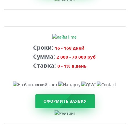
Сроки:
16 - 168 дней
Сумма:
2 000 - 70 000 руб
Ставка:
0 - 1% в день
ОФОРМИТЬ ЗАЯВКУ