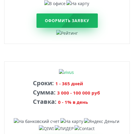
ОФОРМИТЬ ЗАЯВКУ
Сроки:
1 - 365 дней
Сумма:
3 000 - 100 000 руб
Ставка:
0 - 1% в день