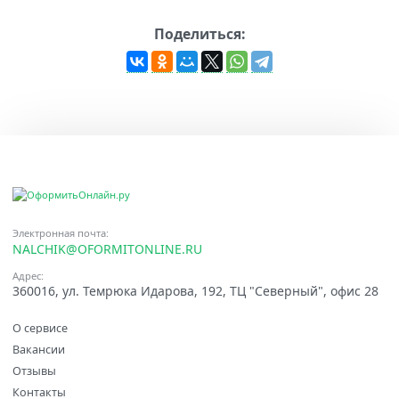
Поделиться:
Электронная почта:
NALCHIK@OFORMITONLINE.RU
Адрес:
360016, ул. Темрюка Идарова, 192, ТЦ "Северный", офис 28
О сервисе
Вакансии
Отзывы
Контакты