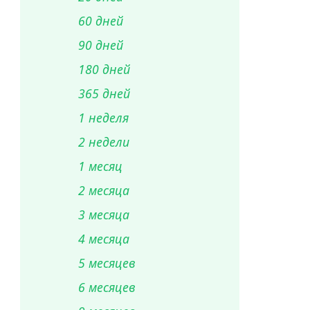
60 дней
90 дней
180 дней
365 дней
1 неделя
2 недели
1 месяц
2 месяца
3 месяца
4 месяца
5 месяцев
6 месяцев