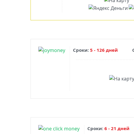
Сроки:
5 - 126 дней
Сроки:
6 - 21 дней