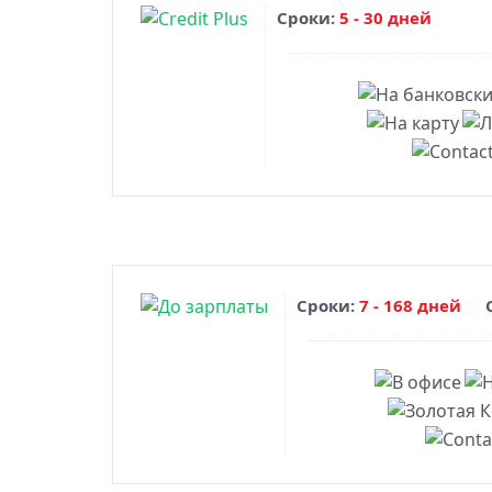
Сроки:
5 - 30 дней
Сроки:
7 - 168 дней