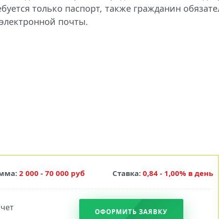
буется только паспорт, также гражданин обязат
 электронной почты.
мма:
2 000 - 70 000 руб
Ставка:
0,84 - 1,00% в день
ОФОРМИТЬ ЗАЯВКУ