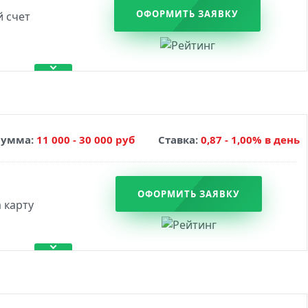
ОФОРМИТЬ ЗАЯВКУ
Сумма:
11 000 - 30 000 руб
Ставка:
0,87 - 1,00% в день
ОФОРМИТЬ ЗАЯВКУ