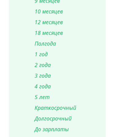
9 месяцев
10 месяцев
12 месяцев
18 месяцев
Полгода
1 год
2 года
3 года
4 года
5 лет
Краткосрочный
Долгосрочный
До зарплаты