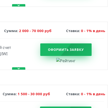
Сумма:
2 000 - 70 000 руб
Ставка:
0 - 1% в день
ОФОРМИТЬ ЗАЯВКУ
Сумма:
1 500 - 30 000 руб
Ставка:
0 - 1% в день