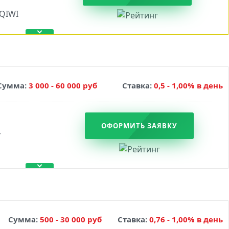
Сумма:
3 000 - 60 000 руб
Ставка:
0,5 - 1,00% в день
ОФОРМИТЬ ЗАЯВКУ
Сумма:
500 - 30 000 руб
Ставка:
0,76 - 1,00% в день