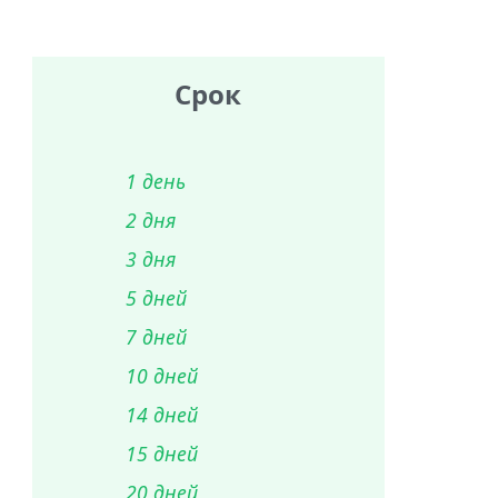
Срок
1 день
2 дня
3 дня
5 дней
7 дней
10 дней
14 дней
15 дней
20 дней