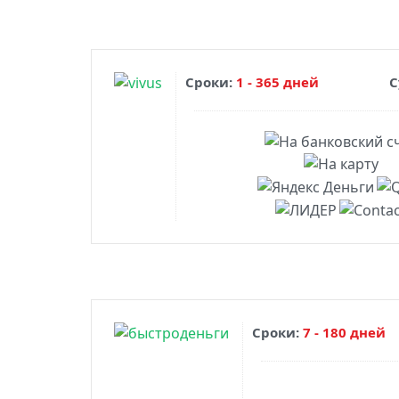
Сроки:
1 - 365 дней
С
Сроки:
7 - 180 дней