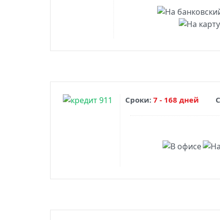
Сроки:
7 - 168 дней