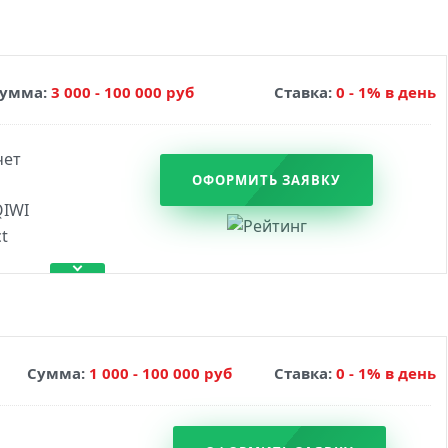
умма:
3 000 - 100 000 руб
Ставка:
0 - 1% в день
ОФОРМИТЬ ЗАЯВКУ
Сумма:
1 000 - 100 000 руб
Ставка:
0 - 1% в день