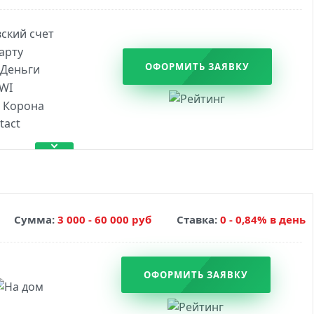
ОФОРМИТЬ ЗАЯВКУ
Сумма:
3 000 - 60 000 руб
Ставка:
0 - 0,84% в день
ОФОРМИТЬ ЗАЯВКУ