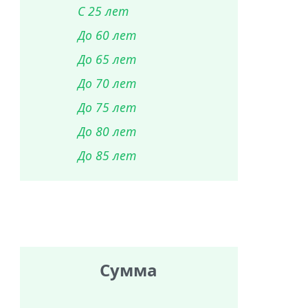
С 25 лет
До 60 лет
До 65 лет
До 70 лет
До 75 лет
До 80 лет
До 85 лет
Сумма