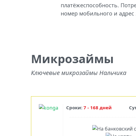
платёжеспособность. Потре
номер мобильного и адрес
Микрозаймы
Ключевые микрозаймы Нальчика
Сроки:
7 - 168 дней
Су