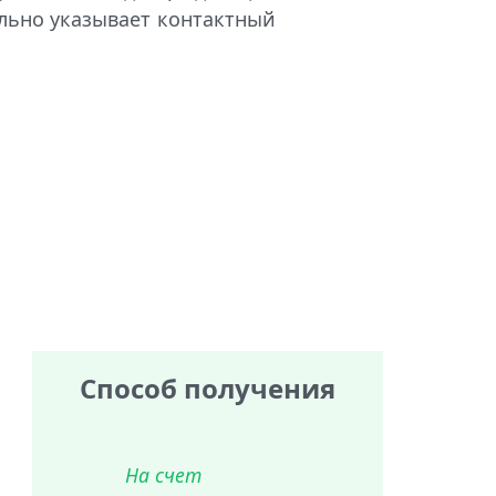
ельно указывает контактный
Способ получения
На счет