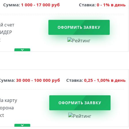
Сумма:
1 000 - 17 000 руб
Ставка:
0 - 1% в день
ОФОРМИТЬ ЗАЯВКУ
Сумма:
30 000 - 100 000 руб
Ставка:
0,25 - 1,00% в день
ОФОРМИТЬ ЗАЯВКУ