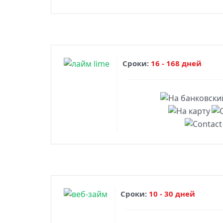
Сроки:
16 - 168 дней
Сроки:
10 - 30 дней