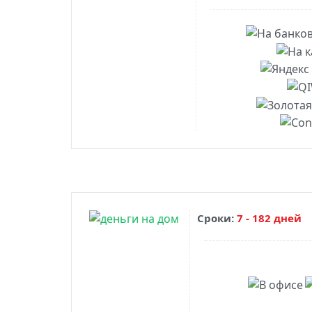
Сроки:
7 - 182 дней